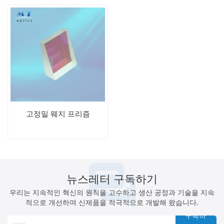
고정밀 웨지 프리즘
뉴스레터 구독하기
우리는 지속적인 혁신의 원칙을 고수하고 생산 공정과 기술을 지속
적으로 개선하며 신제품을 적극적으로 개발해 왔습니다.
구독하