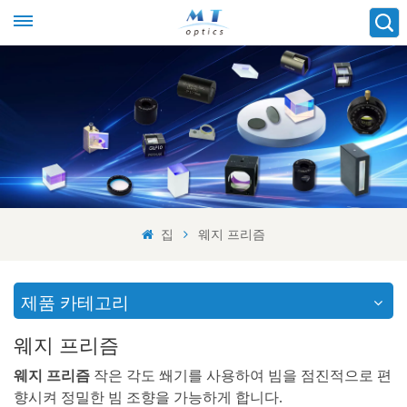
집
웨지 프리즘
제품 카테고리
웨지 프리즘
웨지 프리즘
작은 각도 쐐기를 사용하여 빔을 점진적으로 편
향시켜 정밀한 빔 조향을 가능하게 합니다.