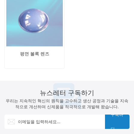
평면 볼록 렌즈
뉴스레터 구독하기
우리는 지속적인 혁신의 원칙을 고수하고 생산 공정과 기술을 지속
적으로 개선하며 신제품을 적극적으로 개발해 왔습니다.
구독하
다