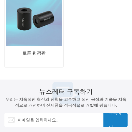
로콘 편광판
뉴스레터 구독하기
우리는 지속적인 혁신의 원칙을 고수하고 생산 공정과 기술을 지속
적으로 개선하며 신제품을 적극적으로 개발해 왔습니다.
구독하
다